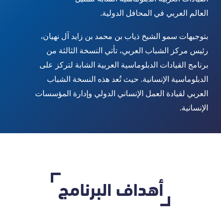
العالم العربي في المحافل الدولية
.
بتوجيهات سمو الشيخ ذياب بن محمد بن زايد آل نهيان،
رئيس مركز الشباب العربي، تأتي النسخة الثالثة من
برنامج القيادات الدبلوماسية العربية الشابة لتركز على
الدبلوماسية الإنسانية. حيث تُعد هذه النسخة الشباب
العربي لقيادة العمل الإنساني الدولي وإدارة المؤسسات
الإنسانية.
أهداف البرنامج