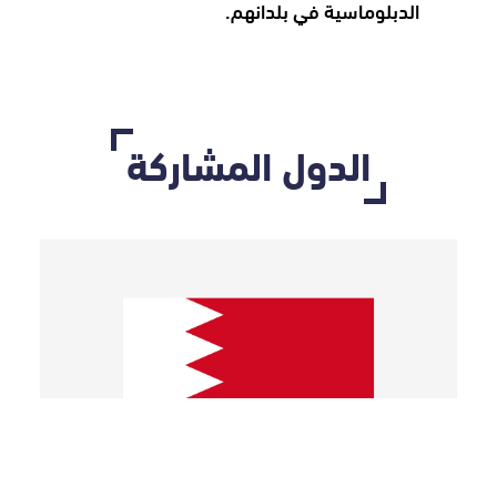
الدبلوماسية في بلدانهم.
الدول المشاركة