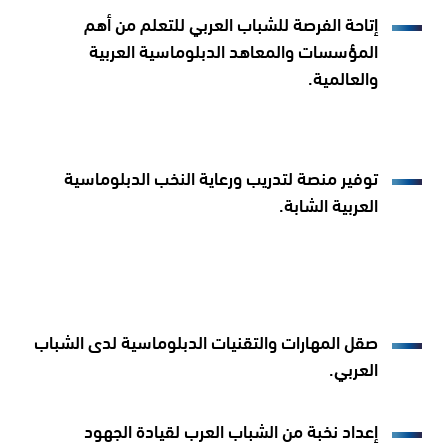
إتاحة الفرصة للشباب العربي للتعلم من أهم
المؤسسات والمعاهد الدبلوماسية العربية
والعالمية.
توفير منصة لتدريب ورعاية النخب الدبلوماسية
العربية الشابة.
صقل المهارات والتقنيات الدبلوماسية لدى الشباب
العربي.
إعداد نخبة من الشباب العرب لقيادة الجهود