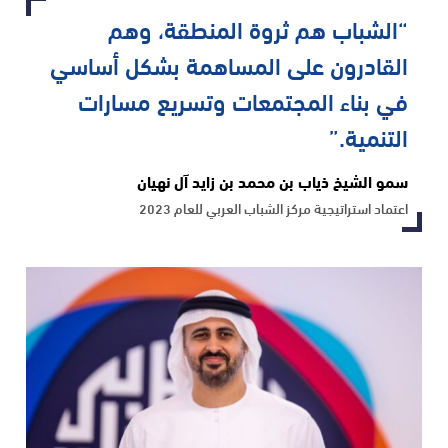
“الشباب هم ثروة المنطقة، وهم
القادرون على المساهمة بشكل أساسي
في بناء المجتمعات وتسريع مسارات
التنمية.”
سمو الشيخ ذياب بن محمد بن زايد آل نهيان
اعتماد استراتيجية مركز الشباب العربي للعام 2023