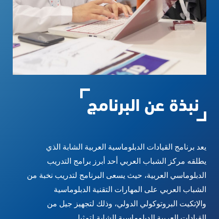
نبذة عن البرنامج
يعد برنامج القيادات الدبلوماسية العربية الشابة الذي
يطلقه مركز الشباب العربي أحد أبرز برامج التدريب
الدبلوماسي العربية، حيث يسعى البرنامج لتدريب نخبة من
الشباب العربي على المهارات التقنية الدبلوماسية
والإتكيت البروتوكولي الدولي، وذلك لتجهيز جيل من
القيادات العربية الدبلوماسية الشابة لتمثيل