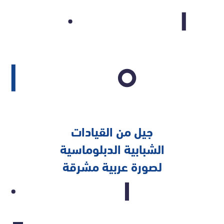
جيل من القيادات
الشبابية الدبلوماسية
لصورة عربية مشرقة